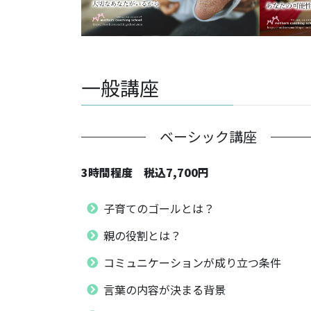
一般講座
ベーシック講座
3時間程度 税込7,700円
子育てのゴールとは？
親の役割とは？
コミュニケーションが成り立つ条件
言葉の内容が決まる背景