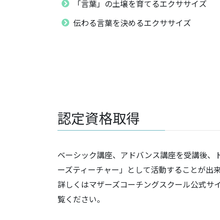
「言葉」の土壌を育てるエクササイズ
伝わる言葉を決めるエクササイズ
認定資格取得
ベーシック講座、アドバンス講座を受講後、
ーズティーチャー」として活動することが出
詳しくはマザーズコーチングスクール公式サイ
覧ください。