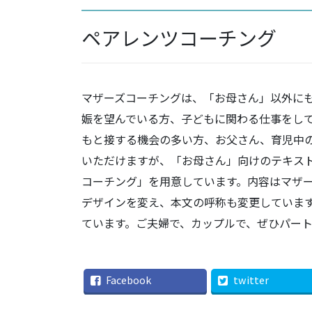
ペアレンツコーチング
マザーズコーチングは、「お母さん」以外にも
娠を望んでいる方、子どもに関わる仕事をし
もと接する機会の多い方、お父さん、育児中
いただけますが、「お母さん」向けのテキス
コーチング」を用意しています。内容はマザ
デザインを変え、本文の呼称も変更していま
ています。ご夫婦で、カップルで、ぜひパー
Facebook
twitter