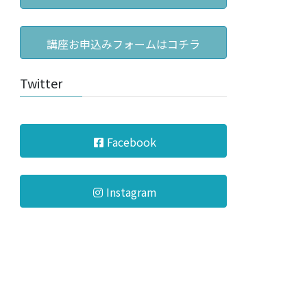
講座お申込みフォームはコチラ
Twitter
Facebook
Instagram