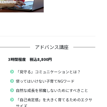
アドバンス講座
3時間程度 税込8,800円
「見守る」コミュニケーションとは？
使ってはいけない子育てNGワード
自然な成長を邪魔しないためにすべきこと
「自己肯定感」を大きく育てるためのエクサ
サイズ