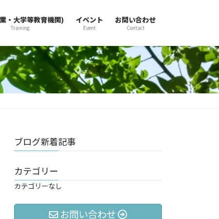
企業・大学等教育機関)
イベント
お問い合わせ
Training
Event
Contact
ブログ新着記事
カテゴリー
カテゴリーなし
お問い合わせ