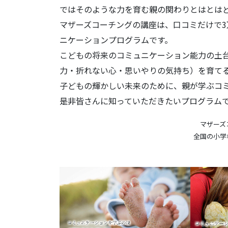
ではそのような力を育む親の関わりとはとは
マザーズコーチングの講座は、口コミだけで
ニケーションプログラムです。
こどもの将来のコミュニケーション能力の土
力・折れない心・思いやりの気持ち）を育て
子どもの輝かしい未来のために、親が学ぶコ
是非皆さんに知っていただきたいプログラム
マザーズ
全国の小学